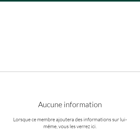
Aucune information
Lorsque ce membre ajoutera des informations sur lui-
même, vous les verrez ici.