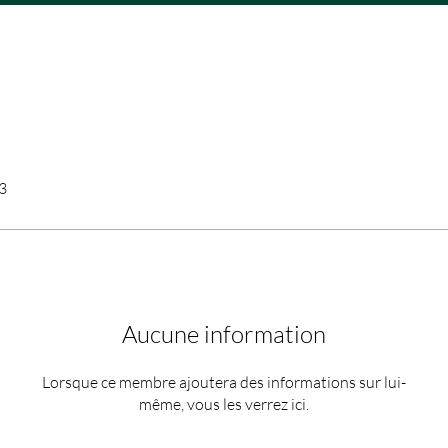
23
Aucune information
Lorsque ce membre ajoutera des informations sur lui-
même, vous les verrez ici.