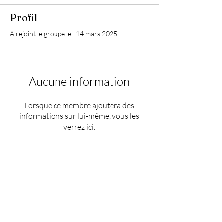
Profil
A rejoint le groupe le : 14 mars 2025
Aucune information
Lorsque ce membre ajoutera des
informations sur lui-même, vous les
verrez ici.
HEURES: